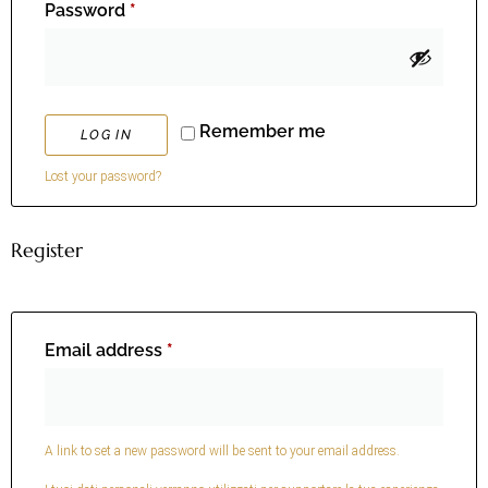
Password
*
Remember me
LOG IN
Lost your password?
Register
Email address
*
A link to set a new password will be sent to your email address.