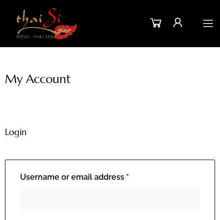
My Account
Login
Username or email address
*