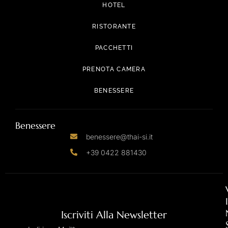
HOTEL
RISTORANTE
PACCHETTI
PRENOTA CAMERA
BENESSERE
Benessere
benessere@thai-si.it
+39 0422 881430
I
Iscriviti Alla Newsletter