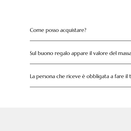
Come posso acquistare?
Sul buono regalo appare il valore del mass
La persona che riceve è obbligata a fare il