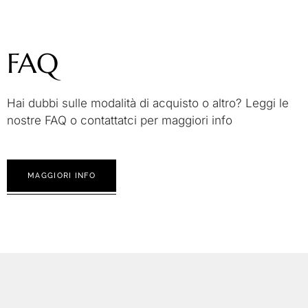
FAQ
Hai dubbi sulle modalità di acquisto o altro? Leggi le
nostre FAQ o contattatci per maggiori info
MAGGIORI INFO