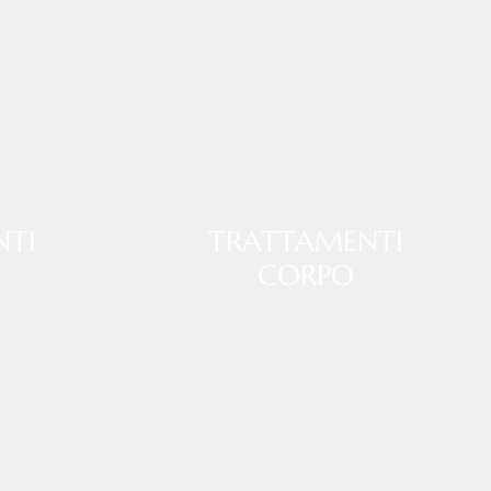
NTI
TRATTAMENTI
CORPO