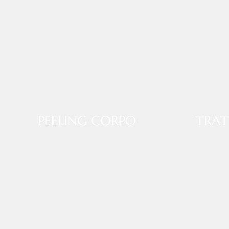
PEELING CORPO
TRAT