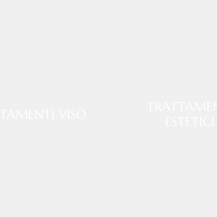
TRATTAME
TAMENTI VISO
ESTETICI