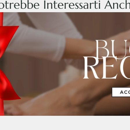
otrebbe Interessarti Anc