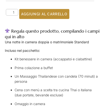
AGGIUNGI AL CARRELLO
Regala questo prodotto, compilando i campi
qui in alto
Una notte in camera doppia o matrimoniale Standard
Incluso nel pacchetto:
Kit benessere in camera (accappatoi e ciabattine)
Prima colazione a buffet
Un Massaggio Thailandese con candela (70 minuti) a
persona
Cena con menù a scelta tra cucina Thai o italiana
(due portate, bevande escluse)
Omaggio in camera