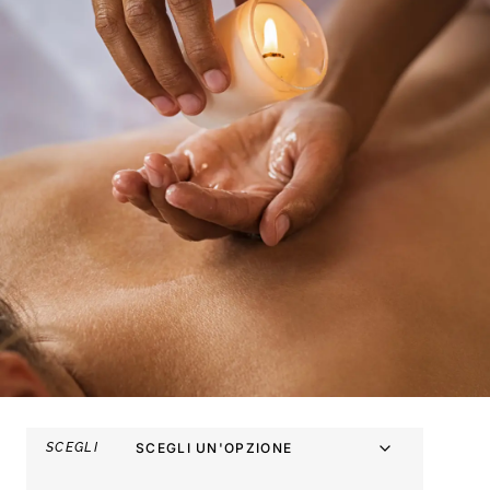
SCEGLI