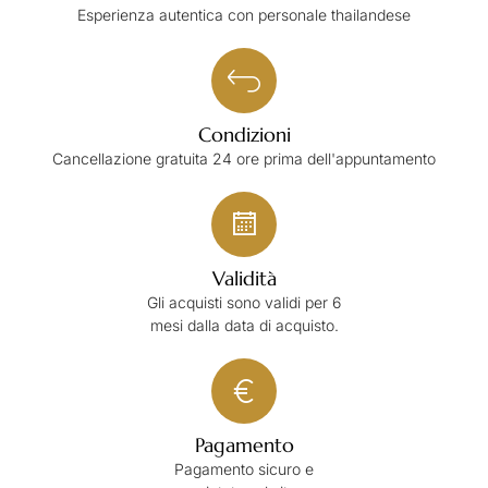
Esperienza autentica con personale thailandese
Condizioni
Cancellazione gratuita 24 ore prima dell'appuntamento
Validità
Gli acquisti sono validi per 6
mesi dalla data di acquisto.
Pagamento
Pagamento sicuro e