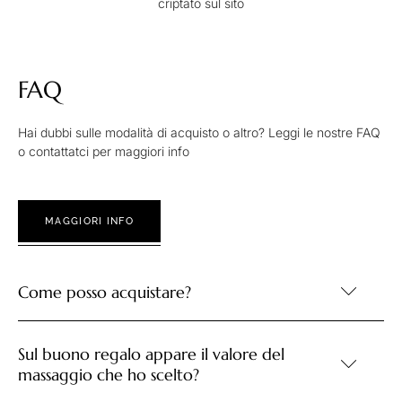
criptato sul sito
FAQ
Hai dubbi sulle modalità di acquisto o altro? Leggi le nostre FAQ
o contattatci per maggiori info
MAGGIORI INFO
Come posso acquistare?
Sul buono regalo appare il valore del
massaggio che ho scelto?