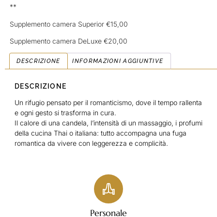
**
Supplemento camera Superior €15,00
Supplemento camera DeLuxe €20,00
DESCRIZIONE
INFORMAZIONI AGGIUNTIVE
DESCRIZIONE
Un rifugio pensato per il romanticismo, dove il tempo rallenta
e ogni gesto si trasforma in cura.
Il calore di una candela, l’intensità di un massaggio, i profumi
della cucina Thai o italiana: tutto accompagna una fuga
romantica da vivere con leggerezza e complicità.
Personale