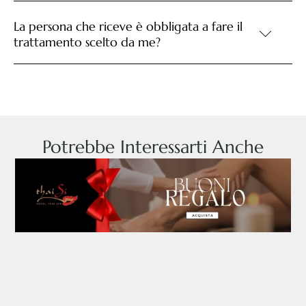
La persona che riceve è obbligata a fare il
trattamento scelto da me?
Potrebbe Interessarti Anche